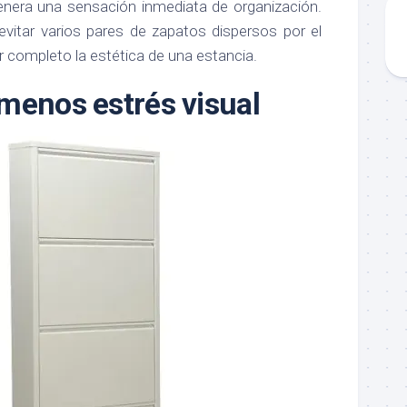
genera una sensación inmediata de organización.
vitar varios pares de zapatos dispersos por el
 completo la estética de una estancia.
menos estrés visual