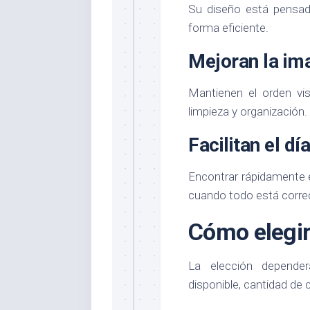
Su diseño está pensad
forma eficiente.
Mejoran la ima
Mantienen el orden vi
limpieza y organización.
Facilitan el día
Encontrar rápidamente 
cuando todo está corre
Cómo elegir
La elección depender
disponible, cantidad de 