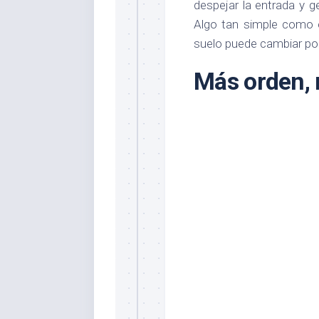
despejar la entrada y 
Algo tan simple como e
suelo puede cambiar por
Más orden, 