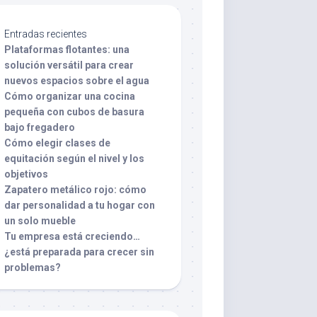
Entradas recientes
Plataformas flotantes: una
solución versátil para crear
nuevos espacios sobre el agua
Cómo organizar una cocina
pequeña con cubos de basura
bajo fregadero
Cómo elegir clases de
equitación según el nivel y los
objetivos
Zapatero metálico rojo: cómo
dar personalidad a tu hogar con
un solo mueble
Tu empresa está creciendo…
¿está preparada para crecer sin
problemas?