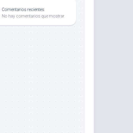
Comentarios recientes
No hay comentarios que mostrar.