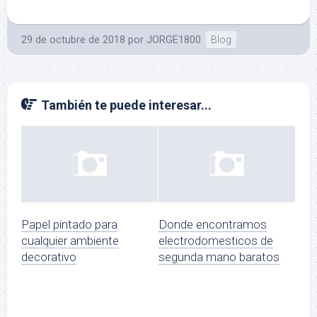
29 de octubre de 2018
por
JORGE1800
Blog
También te puede interesar...
Papel pintado para
Donde encontramos
cualquier ambiente
electrodomesticos de
decorativo
segunda mano baratos