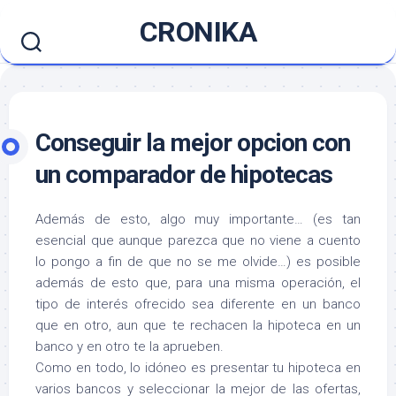
Saltar
CRONIKA
al
contenido
Conseguir la mejor opcion con
un comparador de hipotecas
Además de esto, algo muy importante… (es tan
esencial que aunque parezca que no viene a cuento
lo pongo a fin de que no se me olvide…) es posible
además de esto que, para una misma operación, el
tipo de interés ofrecido sea diferente en un banco
que en otro, aun que te rechacen la hipoteca en un
banco y en otro te la aprueben.
Como en todo, lo idóneo es presentar tu hipoteca en
varios bancos y seleccionar la mejor de las ofertas,