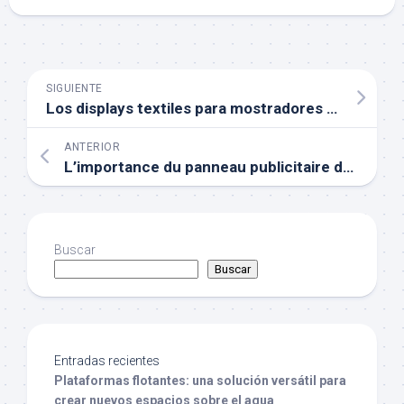
SIGUIENTE
Los displays textiles para mostradores de eventos
ANTERIOR
L’importance du panneau publicitaire dans un magasin
Buscar
Buscar
Entradas recientes
Plataformas flotantes: una solución versátil para
crear nuevos espacios sobre el agua