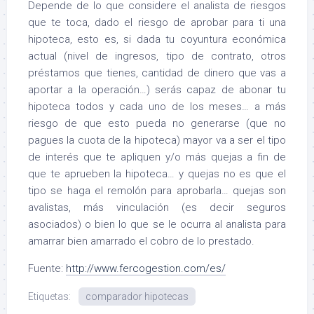
Depende de lo que considere el analista de riesgos
que te toca, dado el riesgo de aprobar para ti una
hipoteca, esto es, si dada tu coyuntura económica
actual (nivel de ingresos, tipo de contrato, otros
préstamos que tienes, cantidad de dinero que vas a
aportar a la operación…) serás capaz de abonar tu
hipoteca todos y cada uno de los meses… a más
riesgo de que esto pueda no generarse (que no
pagues la cuota de la hipoteca) mayor va a ser el tipo
de interés que te apliquen y/o más quejas a fin de
que te aprueben la hipoteca… y quejas no es que el
tipo se haga el remolón para aprobarla… quejas son
avalistas, más vinculación (es decir seguros
asociados) o bien lo que se le ocurra al analista para
amarrar bien amarrado el cobro de lo prestado.
Fuente:
http://www.fercogestion.com/es/
Etiquetas:
comparador hipotecas