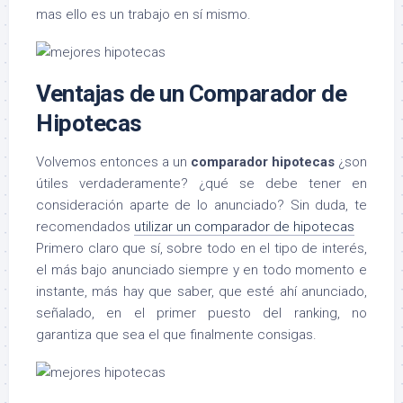
mas ello es un trabajo en sí mismo.
Ventajas de un Comparador de
Hipotecas
Volvemos entonces a un
comparador hipotecas
¿son
útiles verdaderamente? ¿qué se debe tener en
consideración aparte de lo anunciado? Sin duda, te
recomendados
utilizar un comparador de hipotecas
Primero claro que sí, sobre todo en el tipo de interés,
el más bajo anunciado siempre y en todo momento e
instante, más hay que saber, que esté ahí anunciado,
señalado, en el primer puesto del ranking, no
garantiza que sea el que finalmente consigas.