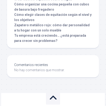
Cómo organizar una cocina pequeña con cubos
de basura bajo fregadero
Cómo elegir clases de equitación según el nivel y
los objetivos
Zapatero metálico rojo: cómo dar personalidad
a tu hogar con un solo mueble
Tu empresa está creciendo… ¿está preparada
para crecer sin problemas?
Comentarios recientes
No hay comentarios que mostrar.