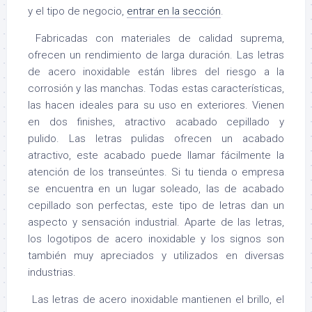
y el tipo de negocio,
entrar en la sección
.
Fabricadas con materiales de calidad suprema,
ofrecen un rendimiento de larga duración. Las letras
de acero inoxidable están libres del riesgo a la
corrosión y las manchas. Todas estas características,
las hacen ideales para su uso en exteriores. Vienen
en dos finishes, atractivo acabado cepillado y
pulido. Las letras pulidas ofrecen un acabado
atractivo, este acabado puede llamar fácilmente la
atención de los transeúntes. Si tu tienda o empresa
se encuentra en un lugar soleado, las de acabado
cepillado son perfectas, este tipo de letras dan un
aspecto y sensación industrial. Aparte de las letras,
los logotipos de acero inoxidable y los signos son
también muy apreciados y utilizados en diversas
industrias.
Las letras de acero inoxidable mantienen el brillo, el