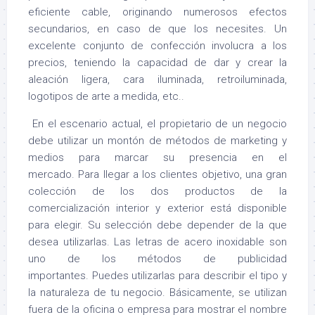
eficiente cable, originando numerosos efectos
secundarios, en caso de que los necesites. Un
excelente conjunto de confección involucra a los
precios, teniendo la capacidad de dar y crear la
aleación ligera, cara iluminada, retroiluminada,
logotipos de arte a medida, etc..
En el escenario actual, el propietario de un negocio
debe utilizar un montón de métodos de marketing y
medios para marcar su presencia en el
mercado. Para llegar a los clientes objetivo, una gran
colección de los dos productos de la
comercialización interior y exterior está disponible
para elegir. Su selección debe depender de la que
desea utilizarlas. Las letras de acero inoxidable son
uno de los métodos de publicidad
importantes. Puedes utilizarlas para describir el tipo y
la naturaleza de tu negocio. Básicamente, se utilizan
fuera de la oficina o empresa para mostrar el nombre