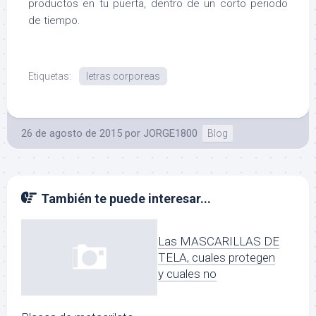
productos en tu puerta, dentro de un corto periodo
de tiempo.
Etiquetas:
letras corporeas
26 de agosto de 2015
por
JORGE1800
Blog
También te puede interesar...
Las MASCARILLAS DE
TELA, cuales protegen
y cuales no