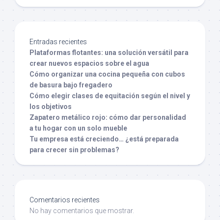
Entradas recientes
Plataformas flotantes: una solución versátil para
crear nuevos espacios sobre el agua
Cómo organizar una cocina pequeña con cubos
de basura bajo fregadero
Cómo elegir clases de equitación según el nivel y
los objetivos
Zapatero metálico rojo: cómo dar personalidad
a tu hogar con un solo mueble
Tu empresa está creciendo… ¿está preparada
para crecer sin problemas?
Comentarios recientes
No hay comentarios que mostrar.