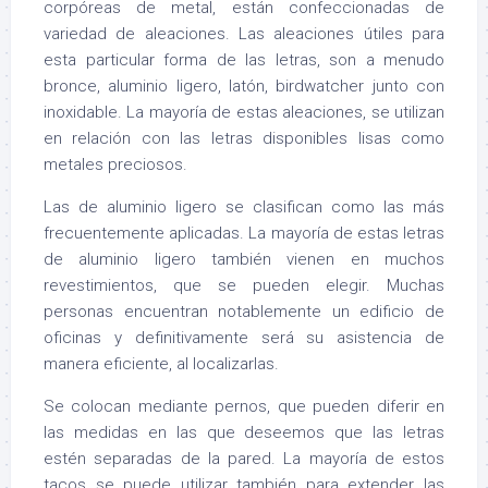
corpóreas de metal, están confeccionadas de
variedad de aleaciones. Las aleaciones útiles para
esta particular forma de las letras, son a menudo
bronce, aluminio ligero, latón, birdwatcher junto con
inoxidable. La mayoría de estas aleaciones, se utilizan
en relación con las letras disponibles lisas como
metales preciosos.
Las de aluminio ligero se clasifican como las más
frecuentemente aplicadas. La mayoría de estas letras
de aluminio ligero también vienen en muchos
revestimientos, que se pueden elegir. Muchas
personas encuentran notablemente un edificio de
oficinas y definitivamente será su asistencia de
manera eficiente, al localizarlas.
Se colocan mediante pernos, que pueden diferir en
las medidas en las que deseemos que las letras
estén separadas de la pared. La mayoría de estos
tacos se puede utilizar también para extender las