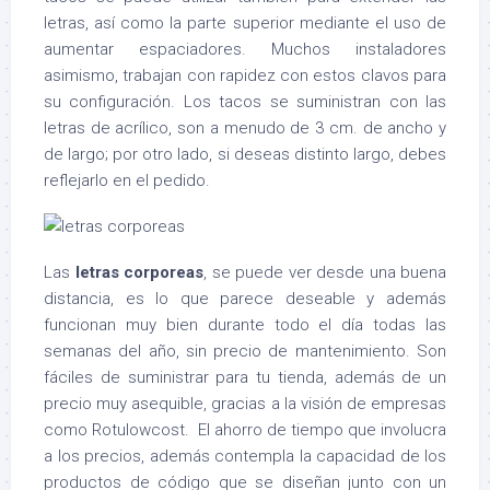
letras, así como la parte superior mediante el uso de
aumentar espaciadores. Muchos instaladores
asimismo, trabajan con rapidez con estos clavos para
su configuración. Los tacos se suministran con las
letras de acrílico, son a menudo de 3 cm. de ancho y
de largo; por otro lado, si deseas distinto largo, debes
reflejarlo en el pedido.
Las
letras corporeas
, se puede ver desde una buena
distancia, es lo que parece deseable y además
funcionan muy bien durante todo el día todas las
semanas del año, sin precio de mantenimiento. Son
fáciles de suministrar para tu tienda, además de un
precio muy asequible, gracias a la visión de empresas
como Rotulowcost. El ahorro de tiempo que involucra
a los precios, además contempla la capacidad de los
productos de código que se diseñan junto con un