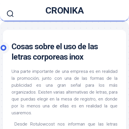
Saltar
CRONIKA
al
contenido
Cosas sobre el uso de las
letras corporeas inox
Una parte importante de una empresa es en realidad
la promoción; junto con una de las formas de la
publicidad es una gran señal para los más
organizados. Existen varias alternativas de letras, para
que puedas elegir en la mesa de registro, en donde
por lo menos una de ellas es en realidad la que
usaremos.
Desde Rotulowcost nos informan que las letras