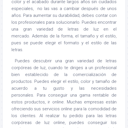
color y el acabado durante largos años sin cuidados
especiales, no las vas a cambiar después de unos
años. Para aumentar su durabilidad, debes contar con
los profesionales para solucionarlo. Puedes encontrar
una gran variedad de letras de luz en el
mercado. Además de la forma, el tamaño y el estilo,
pues se puede elegir el formato y el estilo de las
letras.
Puedes descubrir una gran variedad de letras
corpóreas de luz, cuando te diriges a un profesional
bien establecido de la comercialización de
productos. Puedes elegir el estilo, color y tamaño de
acuerdo a tu gusto y las necesidades
personales. Para conseguir una gama rentable de
estos productos, ir online. Muchas empresas están
ofreciendo sus servicios online para la comodidad de
los clientes. Al realizar tu pedido para las letras
corpóreas de luz online, puedes conseguir los