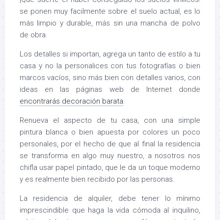
se ponen muy facilmente sobre el suelo actual, es lo
más limpio y durable, más sin una mancha de polvo
de obra.
Los detalles si importan, agrega un tanto de estilo a tu
casa y no la personalices con tus fotografías o bien
marcos vacíos, sino más bien con detalles varios, con
ideas en las páginas web de Internet donde
encontrarás decoración barata
.
Renueva el aspecto de tu casa, con una simple
pintura blanca o bien apuesta por colores un poco
personales, por el hecho de que al final la residencia
se transforma en algo muy nuestro, a nosotros nos
chifla usar papel pintado, que le da un toque moderno
y es realmente bien recibido por las personas.
La residencia de alquiler, debe tener lo mínimo
imprescindible que haga la vida cómoda al inquilino,