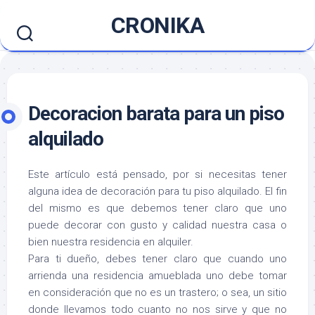
Saltar
CRONIKA
al
contenido
Decoracion barata para un piso
alquilado
Este artículo está pensado, por si necesitas tener
alguna idea de decoración para tu piso alquilado. El fin
del mismo es que debemos tener claro que uno
puede decorar con gusto y calidad nuestra casa o
bien nuestra residencia en alquiler.
Para ti dueño, debes tener claro que cuando uno
arrienda una residencia amueblada uno debe tomar
en consideración que no es un trastero; o sea, un sitio
donde llevamos todo cuanto no nos sirve y que no