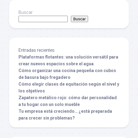
Buscar
Buscar
Entradas recientes
Plataformas flotantes: una solución versátil para
crear nuevos espacios sobre el agua
Cómo organizar una cocina pequeña con cubos
de basura bajo fregadero
Cómo elegir clases de equitación según el nivel y
los objetivos
Zapatero metálico rojo: cómo dar personalidad
a tu hogar con un solo mueble
Tu empresa está creciendo… ¿está preparada
para crecer sin problemas?