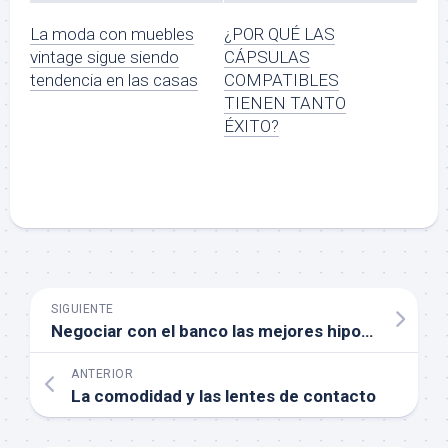
La moda con muebles
¿POR QUÉ LAS
vintage sigue siendo
CÁPSULAS
tendencia en las casas
COMPATIBLES
TIENEN TANTO
ÉXITO?
SIGUIENTE
Negociar con el banco las mejores hipotecas
ANTERIOR
La comodidad y las lentes de contacto