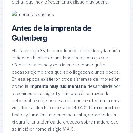
digital, que, hoy, ofrecen una calidad muy buena.
Antes de la imprenta de
Gutenberg
Hasta el siglo XV, la reproducción de textos y también
imágenes había sido una labor trabajosa que se
efectuaba a mano y con la que se conseguían
escasos ejemplares que solo llegaban a unos pocos.
En esa época existieron otros sistemas de impresión
como la
imprenta muy rudimentaria
desarrollada por
los chinos en el siglo II y la impresión a través de
sellos sobre objetos de arcilla que se efectuaba en la
vieja Roma alrededor del año 440 A.C. Para reproducir
textos y también imágenes se usaba, sobre todo, la
xilografía, una técnica de grabado sobre madera que
se inició en torno al siglo V A.C.