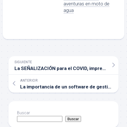
aventuras en moto de
agua
SIGUIENTE
La SEÑALIZACIÓN para el COVID, imprescindible
ANTERIOR
La importancia de un software de gestión y FACTURACIÓN ONLINE
Buscar
Buscar