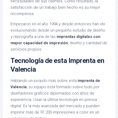
necesidades de sus clientes. Como resultado, la
satisfacción de un trabajo bien hecho es su mejor
recompensa.
Empezaron en el año 1994 y desde entonces han ido
evolucionando desde un pequeño estudio de diseño
y reprografía a una de las
imprentas digitales con
mayor capacidad de impresión
, diseño y cantidad de
servicios propios.
Tecnología de esta Imprenta en
Valencia
Hablando un poquito más sobre esta
imprenta de
Valencia
, su equipo está formado sobre todo por
diseñadores gráficos diplomados con años de
experiencia. Usan la última tecnología en prensa
digital. Es la más avanzada del mercado y pueden
imprimir más de 91.200 impresiones a color en un