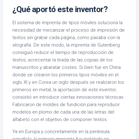
¿Qué aportó este inventor?
El sistema de imprenta de tipos móviles soluciona la
necesidad de mecanizar el proceso de impresión de
textos sin grabar cada página, como pasaba con la
xilografía. De este modo, la imprenta de Gutenberg
consiguió reducir el tiempo de reproducción de
textos, acrecentar la tirada de las copias de los
manuscritos y abaratar costes. Si bien fue en China
donde se crearon los primeros tipos móviles en el
siglo XI y en Corea un siglo después se realizaron los
primeros en metal, la aportación de este inventor,
consistió en introducir ciertas innovaciones técnicas.
Fabricaron de moldes de fundición para reproducir
modelos en plomo de cada una de las letras del
alfabeto con el objetivo de componer textos.
Ya en Europa y concretamente en la península