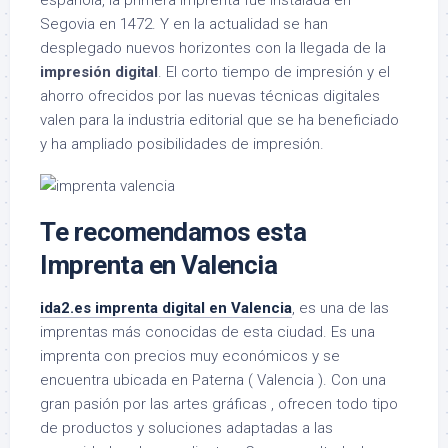
española, la primera imprenta fue instalada en
Segovia en 1472. Y en la actualidad se han
desplegado nuevos horizontes con la llegada de la
impresión digital
. El corto tiempo de impresión y el
ahorro ofrecidos por las nuevas técnicas digitales
valen para la industria editorial que se ha beneficiado
y ha ampliado posibilidades de impresión.
Te recomendamos esta
Imprenta en Valencia
ida2.es imprenta digital en Valencia
, es una de las
imprentas más conocidas de esta ciudad. Es una
imprenta con precios muy económicos y se
encuentra ubicada en Paterna ( Valencia ). Con una
gran pasión por las artes gráficas , ofrecen todo tipo
de productos y soluciones adaptadas a las