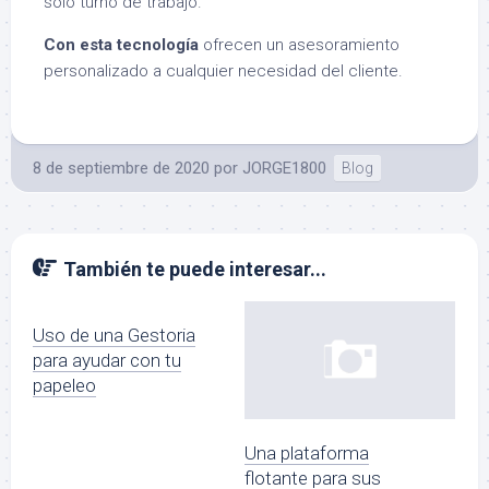
solo turno de trabajo.
Con esta tecnología
ofrecen un asesoramiento
personalizado a cualquier necesidad del cliente.
8 de septiembre de 2020
por
JORGE1800
Blog
También te puede interesar...
Uso de una Gestoria
para ayudar con tu
papeleo
Una plataforma
flotante para sus