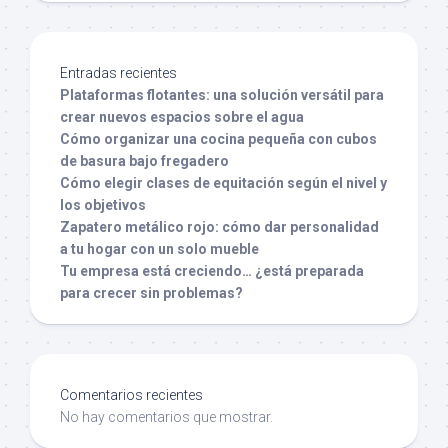
Entradas recientes
Plataformas flotantes: una solución versátil para
crear nuevos espacios sobre el agua
Cómo organizar una cocina pequeña con cubos
de basura bajo fregadero
Cómo elegir clases de equitación según el nivel y
los objetivos
Zapatero metálico rojo: cómo dar personalidad
a tu hogar con un solo mueble
Tu empresa está creciendo… ¿está preparada
para crecer sin problemas?
Comentarios recientes
No hay comentarios que mostrar.