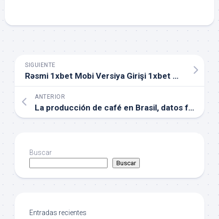
SIGUIENTE
Rəsmi 1xbet Mobi Versiya Girişi 1xbet Mobile Versiyası Azərbaycan Ü
ANTERIOR
La producción de café en Brasil, datos fascinantes
Buscar
Buscar
Entradas recientes