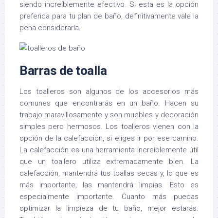
siendo increíblemente efectivo. Si esta es la opción
preferida para tu plan de baño, definitivamente vale la
pena considerarla.
Barras de toalla
Los toalleros son algunos de los accesorios más
comunes que encontrarás en un baño. Hacen su
trabajo maravillosamente y son muebles y decoración
simples pero hermosos. Los toalleros vienen con la
opción de la calefacción, si eliges ir por ese camino.
La calefacción es una herramienta increíblemente útil
que un toallero utiliza extremadamente bien. La
calefacción, mantendrá tus toallas secas y, lo que es
más importante, las mantendrá limpias. Esto es
especialmente importante. Cuanto más puedas
optimizar la limpieza de tu baño, mejor estarás.