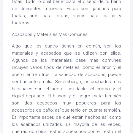
listas. Todo lo cual beneficiará el diseño de tu baño
de diferentes maneras. Estos son ganchos para
toallas, aros para toallas, barras para toallas y
toalleros.
Acabados y Materiales Más Comunes
Algo que los cuatro tienen en común, son los
materiales y acabados que se utilizan con ellos.
Algunos de los materiales base más comunes
incluyen varios tipos de metales, como el latón y el
acero, entre otros. La variedad de acabados, puede
ser bastante amplia. Sin embargo, los acabados más
habituales son el acero inoxidable, el cromo y el
níquel cepillado. El blanco y el negro mate también
son dos acabados muy populares para los
accesorios de baño, así que tenlo en cuenta también.
Es importante saber, de qué están hechos así como
los acabados utilizados. La mayoría de las veces,
querrás combinar estos accesorios con el resto del