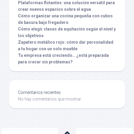
Plataformas flotantes: una solución versátil para
crear nuevos espacios sobre el agua
Cómo organizar una cocina pequeña con cubos
de basura bajo fregadero
Cómo elegir clases de equitación según el nivel y
los objetivos
Zapatero metálico rojo: cómo dar personalidad
a tu hogar con un solo mueble
Tu empresa está creciendo… ¿está preparada
para crecer sin problemas?
Comentarios recientes
No hay comentarios que mostrar.