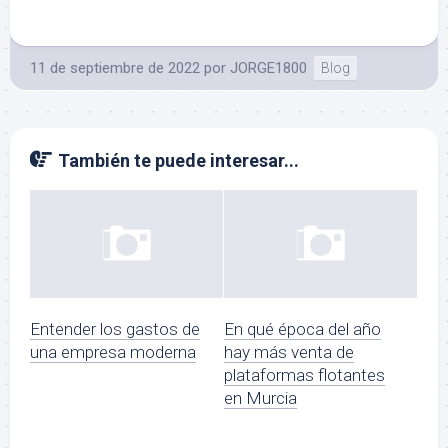
11 de septiembre de 2022
por
JORGE1800
Blog
También te puede interesar...
Entender los gastos de
En qué época del año
una empresa moderna
hay más venta de
plataformas flotantes
en Murcia