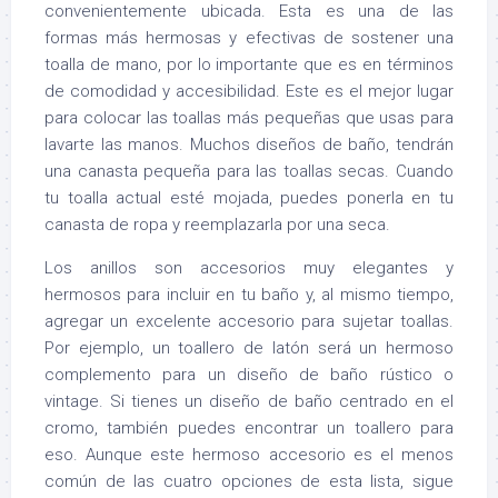
convenientemente ubicada. Esta es una de las
formas más hermosas y efectivas de sostener una
toalla de mano, por lo importante que es en términos
de comodidad y accesibilidad. Este es el mejor lugar
para colocar las toallas más pequeñas que usas para
lavarte las manos. Muchos diseños de baño, tendrán
una canasta pequeña para las toallas secas. Cuando
tu toalla actual esté mojada, puedes ponerla en tu
canasta de ropa y reemplazarla por una seca.
Los anillos son accesorios muy elegantes y
hermosos para incluir en tu baño y, al mismo tiempo,
agregar un excelente accesorio para sujetar toallas.
Por ejemplo, un toallero de latón será un hermoso
complemento para un diseño de baño rústico o
vintage. Si tienes un diseño de baño centrado en el
cromo, también puedes encontrar un toallero para
eso. Aunque este hermoso accesorio es el menos
común de las cuatro opciones de esta lista, sigue