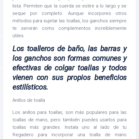
lista. Permiten que la cuerda se estire a lo largo y se
seque por completo. Aunque incorpores otros
métodos para sujetar las toallas, los ganchos siempre
te servirán como complementos increíblemente
útiles.
Los toalleros de baño, las barras y
los ganchos son formas comunes y
efectivas de colgar toallas y todos
vienen con sus propios beneficios
estilísticos.
Anillos de toalla
Los anillos para toallas, son más populares para las
toallas de mano, pero también puedes usarlos para
toallas más grandes. Instala uno al lado de tu
fregadero para incorporar una toalla de mano