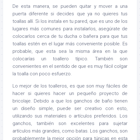
De esta manera, se pueden quitar y mover a una
puerta diferente si decides que ya no quieres tus
toallas allí. Si los instala en tu pared, que es uno de los
lugares más comunes para instalarlos, asegúrate de
colocarlos cerca de tu ducha o bañera para que tus
toallas estén en el lugar más conveniente posible. Es
probable, que esta sea la misma área en la que
colocarías un toallero típico. También son
convenientes en el sentido de que es muy fácil colgar
la toalla con poco esfuerzo.
Lo mejor de los toalleros, es que son muy fáciles de
hacer si quieres hacer un pequeño proyecto de
bricolaje. Debido a que los ganchos de baño tienen
un diseño simple, puede ser creativo con esto,
utilizando sus materiales o artículos preferidos. Los
ganchos, también son excelentes para sujetar
artículos más grandes, como batas. Los ganchos, son
probablemente la mejor opción para túnicas en esta