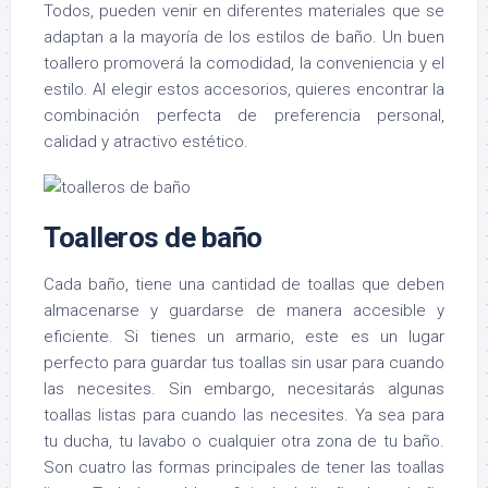
Todos, pueden venir en diferentes materiales que se
adaptan a la mayoría de los estilos de baño. Un buen
toallero promoverá la comodidad, la conveniencia y el
estilo. Al elegir estos accesorios, quieres encontrar la
combinación perfecta de preferencia personal,
calidad y atractivo estético.
Toalleros de baño
Cada baño, tiene una cantidad de toallas que deben
almacenarse y guardarse de manera accesible y
eficiente. Si tienes un armario, este es un lugar
perfecto para guardar tus toallas sin usar para cuando
las necesites. Sin embargo, necesitarás algunas
toallas listas para cuando las necesites. Ya sea para
tu ducha, tu lavabo o cualquier otra zona de tu baño.
Son cuatro las formas principales de tener las toallas