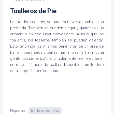
Toalleros de Pie
Los toalleros de pie, se pueden mover a tu ubicación
preferida. También se pueden plegar y guardar en un
armario o en otro lugar conveniente. Al igual que los
toalleros, los toalleros también se pueden calentar.
Esto te brinda los mismos beneficios de un área de
baño limpia y seca y toallas muy limpias. Si hay mucha
gente usando el baño o simplemente prefieres tener
un mayor número de toallas disponibles, un toallero
será la opción perfecta para ti.
Etiquetas:
toalleros de baño