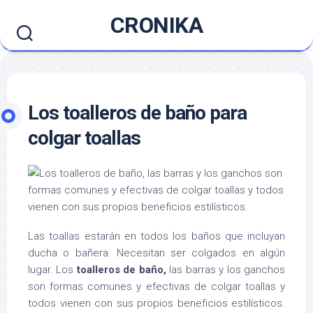
Saltar
CRONIKA
al
contenido
Los toalleros de baño para
colgar toallas
Las toallas estarán en todos los baños que incluyan
ducha o bañera. Necesitan ser colgados en algún
lugar. Los
toalleros de baño,
las barras y los ganchos
son formas comunes y efectivas de colgar toallas y
todos vienen con sus propios beneficios estilísticos.