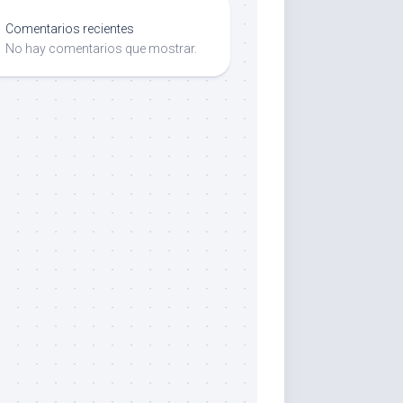
Comentarios recientes
No hay comentarios que mostrar.