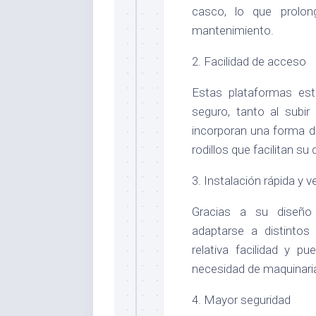
casco, lo que prolon
mantenimiento.
2. Facilidad de acceso
Estas plataformas est
seguro, tanto al sub
incorporan una forma de
rodillos que facilitan su
3. Instalación rápida y ve
Gracias a su diseño 
adaptarse a distintos
relativa facilidad y p
necesidad de maquinaria
4. Mayor seguridad