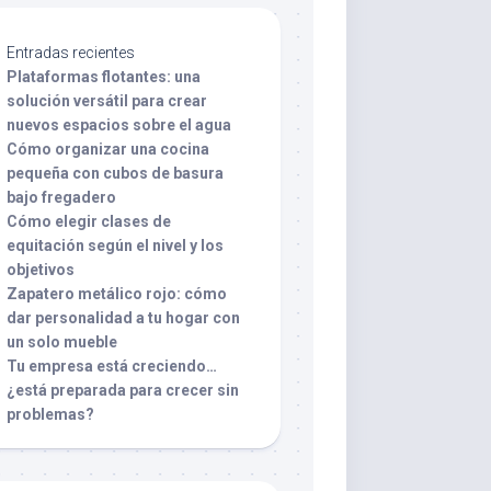
Entradas recientes
Plataformas flotantes: una
solución versátil para crear
nuevos espacios sobre el agua
Cómo organizar una cocina
pequeña con cubos de basura
bajo fregadero
Cómo elegir clases de
equitación según el nivel y los
objetivos
Zapatero metálico rojo: cómo
dar personalidad a tu hogar con
un solo mueble
Tu empresa está creciendo…
¿está preparada para crecer sin
problemas?