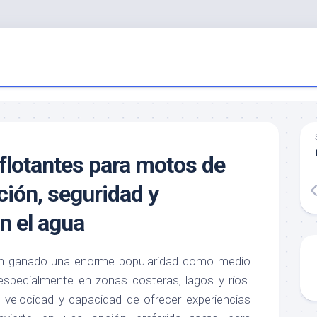
flotantes para motos de
ción, seguridad y
n el agua
n ganado una enorme popularidad como medio
 especialmente en zonas costeras, lagos y ríos.
, velocidad y capacidad de ofrecer experiencias