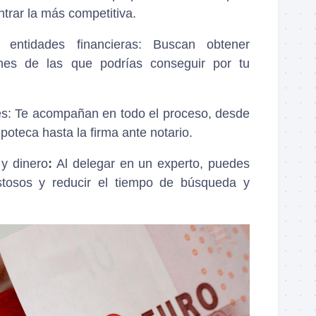
trar la más competitiva.
 entidades financieras: Buscan obtener
nes de las que podrías conseguir por tu
es: Te acompañan en todo el proceso, desde
hipoteca hasta la firma ante notario.
y dinero
:
Al delegar en un experto, puedes
ostosos y reducir el tiempo de búsqueda y