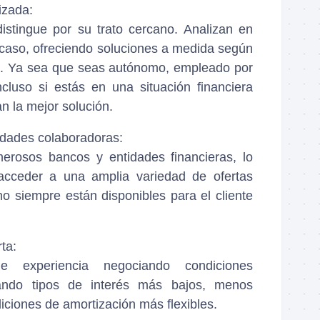
izada:
istingue por su trato cercano. Analizan en
caso, ofreciendo soluciones a medida según
ente. Ya sea que seas autónomo, empleado por
cluso si estás en una situación financiera
n la mejor solución.
idades colaboradoras:
erosos bancos y entidades financieras, lo
acceder a una amplia variedad de ofertas
no siempre están disponibles para el cliente
ta:
e experiencia negociando condiciones
rando tipos de interés más bajos, menos
iciones de amortización más flexibles.