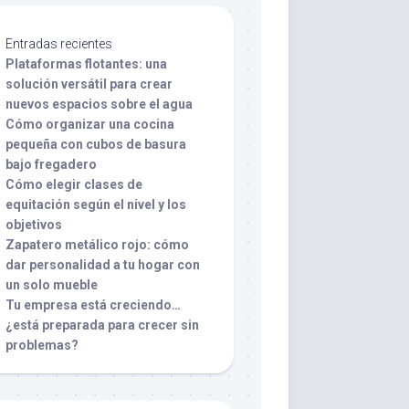
Entradas recientes
Plataformas flotantes: una
solución versátil para crear
nuevos espacios sobre el agua
Cómo organizar una cocina
pequeña con cubos de basura
bajo fregadero
Cómo elegir clases de
equitación según el nivel y los
objetivos
Zapatero metálico rojo: cómo
dar personalidad a tu hogar con
un solo mueble
Tu empresa está creciendo…
¿está preparada para crecer sin
problemas?