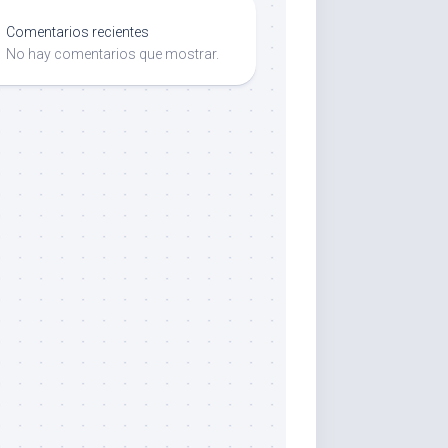
Comentarios recientes
No hay comentarios que mostrar.