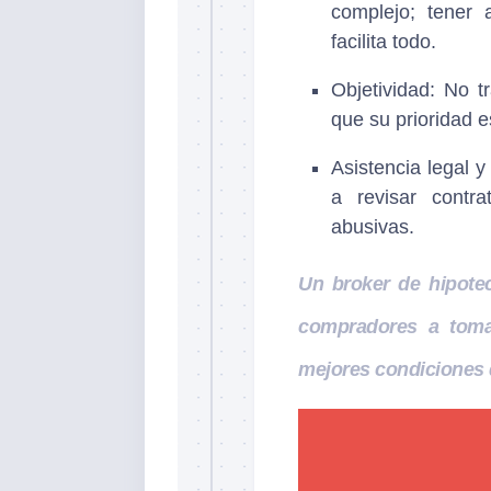
complejo; tener 
facilita todo.
Objetividad: No t
que su prioridad e
Asistencia legal y
a revisar contra
abusivas.
Un broker de hipotec
compradores a toma
mejores condiciones 