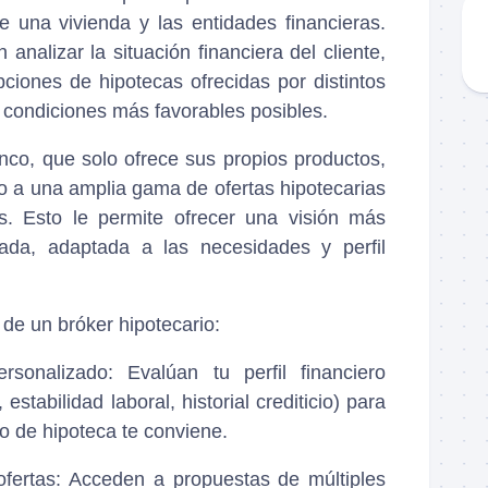
e una vivienda y las entidades financieras.
 analizar la situación financiera del cliente,
ciones de hipotecas ofrecidas por distintos
 condiciones más favorables posibles.
nco, que solo ofrece sus propios productos,
o a una amplia gama de ofertas hipotecarias
es. Esto le permite ofrecer una visión más
zada, adaptada a las necesidades y perfil
 de un bróker hipotecario:
rsonalizado: Evalúan tu perfil financiero
estabilidad laboral, historial crediticio) para
o de hipoteca te conviene.
fertas: Acceden a propuestas de múltiples