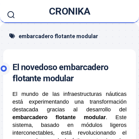
Saltar
CRONIKA
al
contenido
embarcadero flotante modular
El novedoso embarcadero
flotante modular
El mundo de las infraestructuras náuticas
está experimentando una transformación
destacada gracias al desarrollo del
embarcadero flotante modular
. Este
sistema, basado en módulos ligeros
interconectables, está revolucionando el