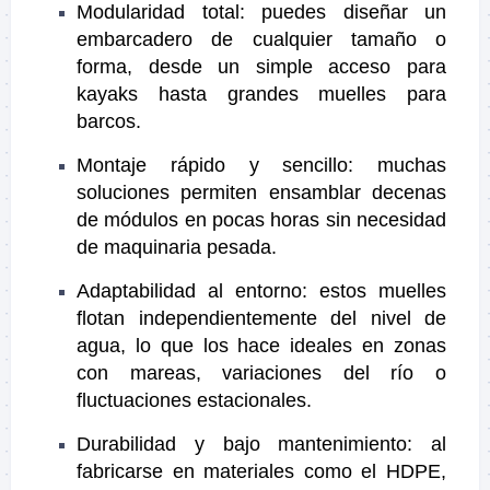
Modularidad total: puedes diseñar un
embarcadero de cualquier tamaño o
forma, desde un simple acceso para
kayaks hasta grandes muelles para
barcos.
Montaje rápido y sencillo: muchas
soluciones permiten ensamblar decenas
de módulos en pocas horas sin necesidad
de maquinaria pesada.
Adaptabilidad al entorno: estos muelles
flotan independientemente del nivel de
agua, lo que los hace ideales en zonas
con mareas, variaciones del río o
fluctuaciones estacionales.
Durabilidad y bajo mantenimiento: al
fabricarse en materiales como el HDPE,