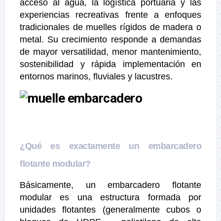
acceso al agua, la logística portuaria y las
experiencias recreativas frente a enfoques
tradicionales de muelles rígidos de madera o
metal. Su crecimiento responde a demandas
de mayor versatilidad, menor mantenimiento,
sostenibilidad y rápida implementación en
entornos marinos, fluviales y lacustres.
¿Qué es exactamente un embarcadero
flotante modular?
Básicamente, un embarcadero flotante
modular es una estructura formada por
unidades flotantes (generalmente cubos o