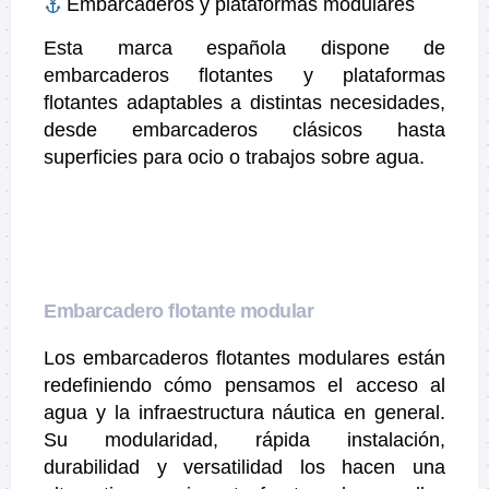
Embarcaderos y plataformas modulares
Esta marca española dispone de
embarcaderos flotantes y plataformas
flotantes adaptables a distintas necesidades,
desde embarcaderos clásicos hasta
superficies para ocio o trabajos sobre agua.
Embarcadero flotante modular
Los embarcaderos flotantes modulares están
redefiniendo cómo pensamos el acceso al
agua y la infraestructura náutica en general.
Su modularidad, rápida instalación,
durabilidad y versatilidad los hacen una