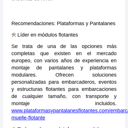
Recomendaciones: Plataformas y Pantalanes
Líder en módulos flotantes
Se trata de una de las opciones más
completas que existen en el mercado
europeo, con varios años de experiencia en
montaje de pantalanes y plataformas
modulares. Ofrecen soluciones
personalizadas para embarcaderos, eventos
y estructuras flotantes para embarcaciones
de cualquier tamaño, con transporte y
montaje incluidos.
www.plataformasypantalanesflotantes.com/embarc
muelle-flotante