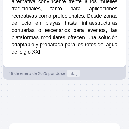
alternativa convincente frente a los muelles
tradicionales, tanto para aplicaciones
recreativas como profesionales. Desde zonas
de ocio en playas hasta infraestructuras
portuarias o escenarios para eventos, las
plataformas modulares ofrecen una solución
adaptable y preparada para los retos del agua
del siglo XXI.
18 de enero de 2026
por
Jose
Blog