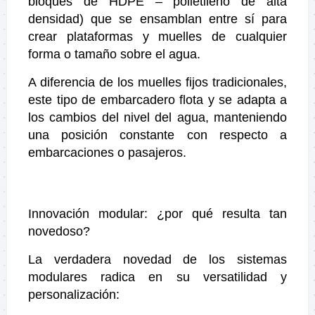
bloques de HDPE – polietileno de alta
densidad) que se ensamblan entre sí para
crear plataformas y muelles de cualquier
forma o tamaño sobre el agua.
A diferencia de los muelles fijos tradicionales,
este tipo de embarcadero flota y se adapta a
los cambios del nivel del agua, manteniendo
una posición constante con respecto a
embarcaciones o pasajeros.
Innovación modular: ¿por qué resulta tan
novedoso?
La verdadera novedad de los sistemas
modulares radica en su versatilidad y
personalización: