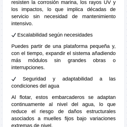
resisten la corrosión marina, los rayos UV y
los impactos, lo que implica décadas de
servicio sin necesidad de mantenimiento
intensivo.
Escalabilidad según necesidades
Puedes partir de una plataforma pequeña y,
con el tiempo, expandir el sistema añadiendo
más módulos sin grandes obras o
interrupciones.
Seguridad y adaptabilidad a las
condiciones del agua
Al flotar, estos embarcaderos se adaptan
continuamente al nivel del agua, lo que
reduce el riesgo de daños estructurales
asociados a muelles fijos bajo variaciones
extremas de nivel.