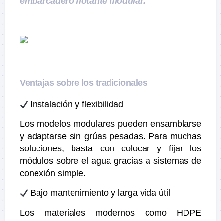
embarcadero flotante modular.
Ventajas sobre los tradicionales
Instalación y flexibilidad
Los modelos modulares pueden ensamblarse
y adaptarse sin grúas pesadas. Para muchas
soluciones, basta con colocar y fijar los
módulos sobre el agua gracias a sistemas de
conexión simple.
Bajo mantenimiento y larga vida útil
Los materiales modernos como HDPE