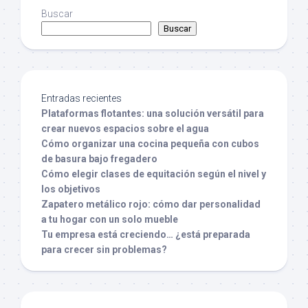
Buscar
Buscar
Entradas recientes
Plataformas flotantes: una solución versátil para
crear nuevos espacios sobre el agua
Cómo organizar una cocina pequeña con cubos
de basura bajo fregadero
Cómo elegir clases de equitación según el nivel y
los objetivos
Zapatero metálico rojo: cómo dar personalidad
a tu hogar con un solo mueble
Tu empresa está creciendo… ¿está preparada
para crecer sin problemas?