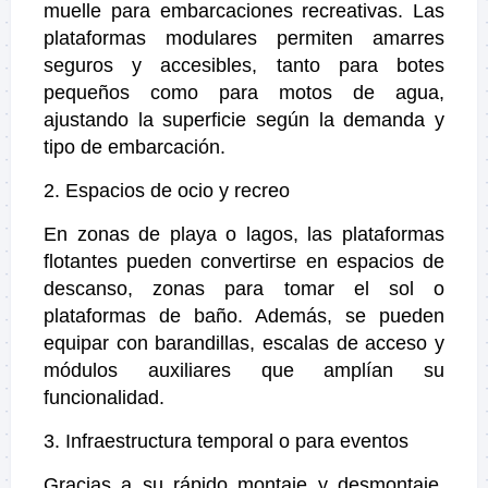
muelle para embarcaciones recreativas. Las
plataformas modulares permiten amarres
seguros y accesibles, tanto para botes
pequeños como para motos de agua,
ajustando la superficie según la demanda y
tipo de embarcación.
2. Espacios de ocio y recreo
En zonas de playa o lagos, las plataformas
flotantes pueden convertirse en espacios de
descanso, zonas para tomar el sol o
plataformas de baño. Además, se pueden
equipar con barandillas, escalas de acceso y
módulos auxiliares que amplían su
funcionalidad.
3. Infraestructura temporal o para eventos
Gracias a su rápido montaje y desmontaje,