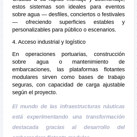
estos sistemas son ideales para eventos
sobre agua — desfiles, conciertos o festivales
— ofreciendo superficies estables y
personalizables para público o escenarios.
4. Acceso industrial y logístico
En operaciones portuarias, construcción
sobre agua o mantenimiento de
embarcaciones, las plataformas flotantes
modulares sirven como bases de trabajo
seguras, con capacidad de carga ajustable
según el proyecto.
El mundo de las infraestructuras náuticas
está experimentando una transformación
destacada gracias al desarrollo del