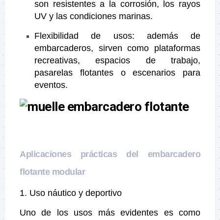
son resistentes a la corrosión, los rayos
UV y las condiciones marinas.
Flexibilidad de usos: además de
embarcaderos, sirven como plataformas
recreativas, espacios de trabajo,
pasarelas flotantes o escenarios para
eventos.
Aplicaciones prácticas del embarcadero
flotante modular
1. Uso náutico y deportivo
Uno de los usos más evidentes es como