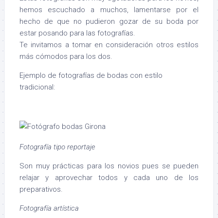
hemos escuchado a muchos, lamentarse por el
hecho de que no pudieron gozar de su boda por
estar posando para las fotografías.
Te invitamos a tomar en consideración otros estilos
más cómodos para los dos.
Ejemplo de fotografías de bodas con estilo
tradicional:
Fotografía tipo reportaje
Son muy prácticas para los novios pues se pueden
relajar y aprovechar todos y cada uno de los
preparativos.
Fotografía artística