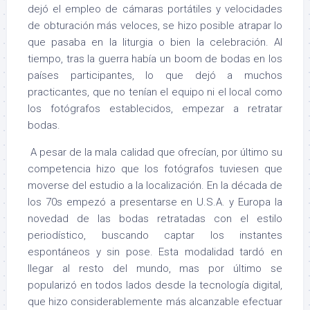
dejó el empleo de cámaras portátiles y velocidades
de obturación más veloces, se hizo posible atrapar lo
que pasaba en la liturgia o bien la celebración. Al
tiempo, tras la guerra había un boom de bodas en los
países participantes, lo que dejó a muchos
practicantes, que no tenían el equipo ni el local como
los fotógrafos establecidos, empezar a retratar
bodas.
A pesar de la mala calidad que ofrecían, por último su
competencia hizo que los fotógrafos tuviesen que
moverse del estudio a la localización. En la década de
los 70s empezó a presentarse en U.S.A. y Europa la
novedad de las bodas retratadas con el estilo
periodístico, buscando captar los instantes
espontáneos y sin pose. Esta modalidad tardó en
llegar al resto del mundo, mas por último se
popularizó en todos lados desde la tecnología digital,
que hizo considerablemente más alcanzable efectuar