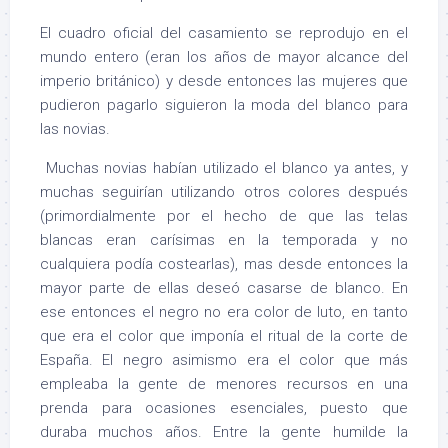
El cuadro oficial del casamiento se reprodujo en el
mundo entero (eran los años de mayor alcance del
imperio británico) y desde entonces las mujeres que
pudieron pagarlo siguieron la moda del blanco para
las novias.
Muchas novias habían utilizado el blanco ya antes, y
muchas seguirían utilizando otros colores después
(primordialmente por el hecho de que las telas
blancas eran carísimas en la temporada y no
cualquiera podía costearlas), mas desde entonces la
mayor parte de ellas deseó casarse de blanco. En
ese entonces el negro no era color de luto, en tanto
que era el color que imponía el ritual de la corte de
España. El negro asimismo era el color que más
empleaba la gente de menores recursos en una
prenda para ocasiones esenciales, puesto que
duraba muchos años. Entre la gente humilde la