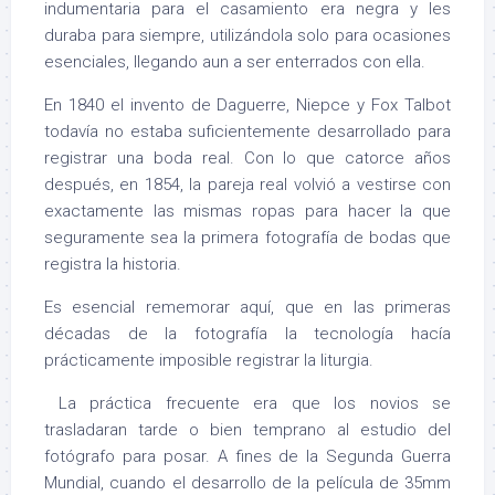
indumentaria para el casamiento era negra y les
duraba para siempre, utilizándola solo para ocasiones
esenciales, llegando aun a ser enterrados con ella.
En 1840 el invento de Daguerre, Niepce y Fox Talbot
todavía no estaba suficientemente desarrollado para
registrar una boda real. Con lo que catorce años
después, en 1854, la pareja real volvió a vestirse con
exactamente las mismas ropas para hacer la que
seguramente sea la primera fotografía de bodas que
registra la historia.
Es esencial rememorar aquí, que en las primeras
décadas de la fotografía la tecnología hacía
prácticamente imposible registrar la liturgia.
La práctica frecuente era que los novios se
trasladaran tarde o bien temprano al estudio del
fotógrafo para posar. A fines de la Segunda Guerra
Mundial, cuando el desarrollo de la película de 35mm