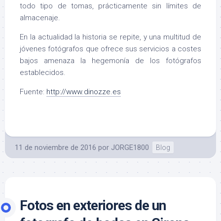
todo tipo de tomas, prácticamente sin límites de
almacenaje.
En la actualidad la historia se repite, y una multitud de
jóvenes fotógrafos que ofrece sus servicios a costes
bajos amenaza la hegemonía de los fotógrafos
establecidos.
Fuente:
http://www.dinozze.es
11 de noviembre de 2016
por
JORGE1800
Blog
Fotos en exteriores de un