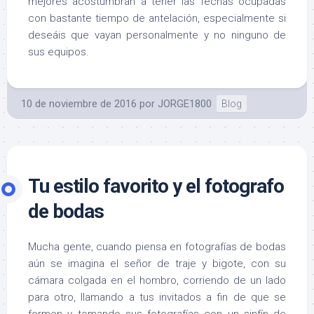
mejores acostumbran a tener las fechas ocupadas
con bastante tiempo de antelación, especialmente si
deseáis que vayan personalmente y no ninguno de
sus equipos.
10 de noviembre de 2016
por
JORGE1800
Blog
Tu estilo favorito y el fotografo
de bodas
Mucha gente, cuando piensa en fotografías de bodas
aún se imagina el señor de traje y bigote, con su
cámara colgada en el hombro, corriendo de un lado
para otro, llamando a tus invitados a fin de que se