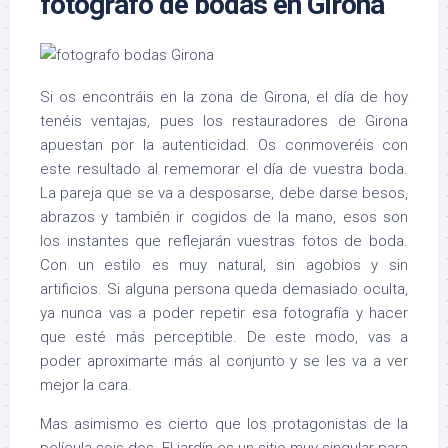
fotografo de bodas en Girona
Si os encontráis en la zona de Girona, el día de hoy
tenéis ventajas, pues los restauradores de Girona
apuestan por la autenticidad. Os conmoveréis con
este resultado al rememorar el día de vuestra boda.
La pareja que se va a desposarse, debe darse besos,
abrazos y también ir cogidos de la mano, esos son
los instantes que reflejarán vuestras fotos de boda.
Con un estilo es muy natural, sin agobios y sin
artificios. Si alguna persona queda demasiado oculta,
ya nunca vas a poder repetir esa fotografía y hacer
que esté más perceptible. De este modo, vas a
poder aproximarte más al conjunto y se les va a ver
mejor la cara.
Mas asimismo es cierto que los protagonistas de la