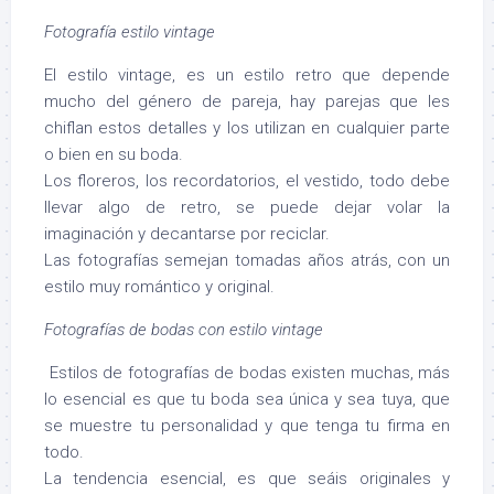
Fotografía estilo vintage
El estilo vintage, es un estilo retro que depende
mucho del género de pareja, hay parejas que les
chiflan estos detalles y los utilizan en cualquier parte
o bien en su boda.
Los floreros, los recordatorios, el vestido, todo debe
llevar algo de retro, se puede dejar volar la
imaginación y decantarse por reciclar.
Las fotografías semejan tomadas años atrás, con un
estilo muy romántico y original.
Fotografías de bodas con estilo vintage
Estilos de fotografías de bodas existen muchas, más
lo esencial es que tu boda sea única y sea tuya, que
se muestre tu personalidad y que tenga tu firma en
todo.
La tendencia esencial, es que seáis originales y