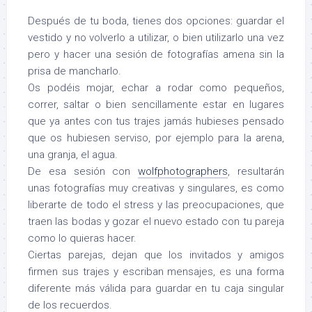
Después de tu boda, tienes dos opciones: guardar el
vestido y no volverlo a utilizar, o bien utilizarlo una vez
pero y hacer una sesión de fotografías amena sin la
prisa de mancharlo.
Os podéis mojar, echar a rodar como pequeños,
correr, saltar o bien sencillamente estar en lugares
que ya antes con tus trajes jamás hubieses pensado
que os hubiesen serviso, por ejemplo para la arena,
una granja, el agua.
De esa sesión con
wolfphotographers
, resultarán
unas fotografías muy creativas y singulares, es como
liberarte de todo el stress y las preocupaciones, que
traen las bodas y gozar el nuevo estado con tu pareja
como lo quieras hacer.
Ciertas parejas, dejan que los invitados y amigos
firmen sus trajes y escriban mensajes, es una forma
diferente más válida para guardar en tu caja singular
de los recuerdos.