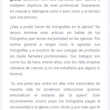
múltiples objetivos de nivel profesional. Disparando
en manual a diafragma ocho o bien once y el tiempo
que sea preciso.
¿Vais a poder hacer las fotografías en la iglesia? No
deseo terminar este artículo sin hablar de los
fotógrafos que tienen exclusividad en las iglesias. Por
norma general a ningún novio le agradan sus
fotografías y a muchos de sus colegas de profesión
les duele llamarles profesionales. Sus trabajos son
como los de hace treinta años, solo les falta emplear
cámaras de carrete (y no me extrañaría que alguno lo
hiciera).
Es una pena que entre los días más esenciales de
nuestra vida no podamos seleccionar quienes
inmortalicen el instante del “sí quiero”. Este
inconveniente ocurre, pues los fotógrafos pagan la
exclusividad a la iglesia como óbolo y, por más que te