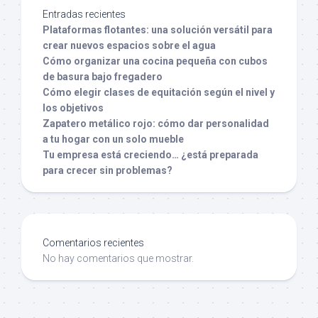
Entradas recientes
Plataformas flotantes: una solución versátil para
crear nuevos espacios sobre el agua
Cómo organizar una cocina pequeña con cubos
de basura bajo fregadero
Cómo elegir clases de equitación según el nivel y
los objetivos
Zapatero metálico rojo: cómo dar personalidad
a tu hogar con un solo mueble
Tu empresa está creciendo… ¿está preparada
para crecer sin problemas?
Comentarios recientes
No hay comentarios que mostrar.