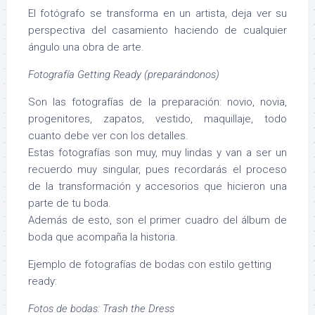
El fotógrafo se transforma en un artista, deja ver su
perspectiva del casamiento haciendo de cualquier
ángulo una obra de arte.
Fotografía Getting Ready (preparándonos)
Son las fotografías de la preparación: novio, novia,
progenitores, zapatos, vestido, maquillaje, todo
cuanto debe ver con los detalles.
Estas fotografías son muy, muy lindas y van a ser un
recuerdo muy singular, pues recordarás el proceso
de la transformación y accesorios que hicieron una
parte de tu boda.
Además de esto, son el primer cuadro del álbum de
boda que acompaña la historia.
Ejemplo de fotografías de bodas con estilo getting
ready:
Fotos de bodas: Trash the Dress