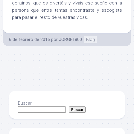
genuinos, que os divertáis y vivais ese sueño con la
persona que entre tantas encontraste y escogiste
para pasar el resto de vuestras vidas.
6 de febrero de 2016
por
JORGE1800
Blog
Buscar
Buscar