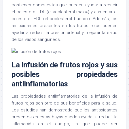
contienen compuestos que pueden ayudar a reducir
el colesterol LDL (el «colesterol malo») y aumentar el
colesterol HDL (el «colesterol bueno»). Además, los
antioxidantes presentes en los frutos rojos pueden
ayudar a reducir la presión arterial y mejorar la salud
de los vasos sanguíneos.
La infusión de frutos rojos y sus
posibles propiedades
antiinflamatorias
Las propiedades antiinflamatorias de la infusión de
frutos rojos son otro de sus beneficios para la salud.
Los estudios han demostrado que los antioxidantes
presentes en estas bayas pueden ayudar a reducir la
inflamación en el cuerpo, lo que puede ser