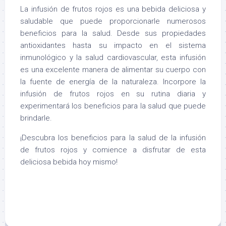
La infusión de frutos rojos es una bebida deliciosa y
saludable que puede proporcionarle numerosos
beneficios para la salud. Desde sus propiedades
antioxidantes hasta su impacto en el sistema
inmunológico y la salud cardiovascular, esta infusión
es una excelente manera de alimentar su cuerpo con
la fuente de energía de la naturaleza. Incorpore la
infusión de frutos rojos en su rutina diaria y
experimentará los beneficios para la salud que puede
brindarle.
¡Descubra los beneficios para la salud de la infusión
de frutos rojos y comience a disfrutar de esta
deliciosa bebida hoy mismo!