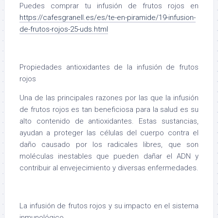
Puedes comprar tu infusión de frutos rojos en
https://cafesgranell.es/es/te-en-piramide/19-infusion-
de-frutos-rojos-25-uds.html
Propiedades antioxidantes de la infusión de frutos
rojos
Una de las principales razones por las que la infusión
de frutos rojos es tan beneficiosa para la salud es su
alto contenido de antioxidantes. Estas sustancias,
ayudan a proteger las células del cuerpo contra el
daño causado por los radicales libres, que son
moléculas inestables que pueden dañar el ADN y
contribuir al envejecimiento y diversas enfermedades.
La infusión de frutos rojos y su impacto en el sistema
inmunológico