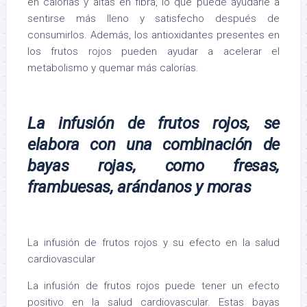
en calorías y altas en fibra, lo que puede ayudarle a
sentirse más lleno y satisfecho después de
consumirlos. Además, los antioxidantes presentes en
los frutos rojos pueden ayudar a acelerar el
metabolismo y quemar más calorías.
La infusión de frutos rojos, se
elabora con una combinación de
bayas rojas, como fresas,
frambuesas, arándanos y moras
La infusión de frutos rojos y su efecto en la salud
cardiovascular
La infusión de frutos rojos puede tener un efecto
positivo en la salud cardiovascular. Estas bayas