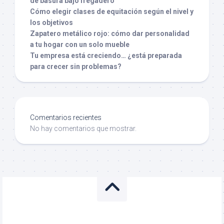
de basura bajo fregadero
Cómo elegir clases de equitación según el nivel y
los objetivos
Zapatero metálico rojo: cómo dar personalidad
a tu hogar con un solo mueble
Tu empresa está creciendo… ¿está preparada
para crecer sin problemas?
Comentarios recientes
No hay comentarios que mostrar.