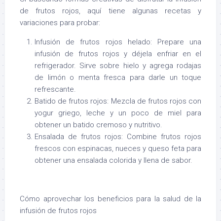
de frutos rojos, aquí tiene algunas recetas y
variaciones para probar:
Infusión de frutos rojos helado: Prepare una
infusión de frutos rojos y déjela enfriar en el
refrigerador. Sirve sobre hielo y agrega rodajas
de limón o menta fresca para darle un toque
refrescante.
Batido de frutos rojos: Mezcla de frutos rojos con
yogur griego, leche y un poco de miel para
obtener un batido cremoso y nutritivo.
Ensalada de frutos rojos: Combine frutos rojos
frescos con espinacas, nueces y queso feta para
obtener una ensalada colorida y llena de sabor.
Cómo aprovechar los beneficios para la salud de la
infusión de frutos rojos