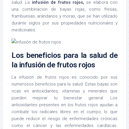
salud. La
infusión de frutos rojos,
se elabora con
una combinación de bayas rojas, como fresas,
frambuesas, arándanos y moras, que se han utilizado
durante siglos por sus propiedades nutricionales y
medicinales.
Los beneficios para la salud de
la infusión de frutos rojos
La infusión de frutos rojos es conocido por sus
numerosos beneficios para la salud. Estas bayas son
ricas en antioxidantes, vitaminas y minerales que
pueden mejorar tu bienestar general. Los
antioxidantes presentes en los frutos rojos ayudan a
combatir los radicales libres en el cuerpo, lo que
puede reducir el riesgo de enfermedades crónicas
como el cáncer y las enfermedades cardíacas.