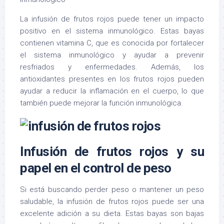
La infusión de frutos rojos puede tener un impacto
positivo en el sistema inmunológico. Estas bayas
contienen vitamina C, que es conocida por fortalecer
el sistema inmunológico y ayudar a prevenir
resfriados y enfermedades. Además, los
antioxidantes presentes en los frutos rojos pueden
ayudar a reducir la inflamación en el cuerpo, lo que
también puede mejorar la función inmunológica.
Infusión de frutos rojos y su
papel en el control de peso
Si está buscando perder peso o mantener un peso
saludable, la infusión de frutos rojos puede ser una
excelente adición a su dieta. Estas bayas son bajas