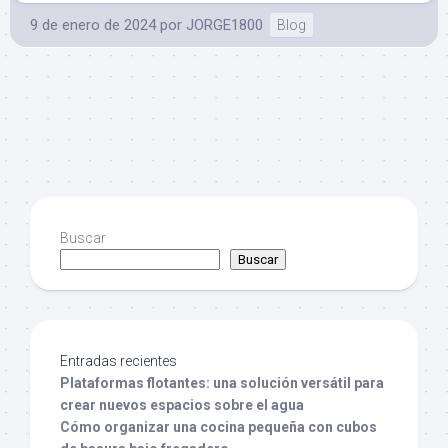
9 de enero de 2024
por
JORGE1800
Blog
Buscar
Buscar
Entradas recientes
Plataformas flotantes: una solución versátil para
crear nuevos espacios sobre el agua
Cómo organizar una cocina pequeña con cubos