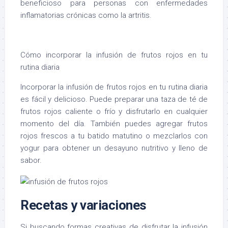
beneficioso para personas con enfermedades
inflamatorias crónicas como la artritis.
Cómo incorporar la infusión de frutos rojos en tu
rutina diaria
Incorporar la infusión de frutos rojos en tu rutina diaria
es fácil y delicioso. Puede preparar una taza de té de
frutos rojos caliente o frío y disfrutarlo en cualquier
momento del día. También puedes agregar frutos
rojos frescos a tu batido matutino o mezclarlos con
yogur para obtener un desayuno nutritivo y lleno de
sabor.
Recetas y variaciones
Si buscando formas creativas de disfrutar la infusión