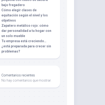
bajo fregadero
Cómo elegir clases de
equitación según el nivel y los
objetivos
Zapatero metálico rojo: cómo
dar personalidad a tu hogar con
un solo mueble
Tu empresa está creciendo…
¿está preparada para crecer sin
problemas?
Comentarios recientes
No hay comentarios que mostrar.