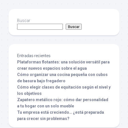
Buscar
Buscar
Entradas recientes
Plataformas flotantes: una solución versátil para
crear nuevos espacios sobre el agua
Cómo organizar una cocina pequeña con cubos
de basura bajo fregadero
Cómo elegir clases de equitación según el nivel y
los objetivos
Zapatero metálico rojo: cómo dar personalidad
a tu hogar con un solo mueble
Tu empresa está creciendo… ¿está preparada
para crecer sin problemas?