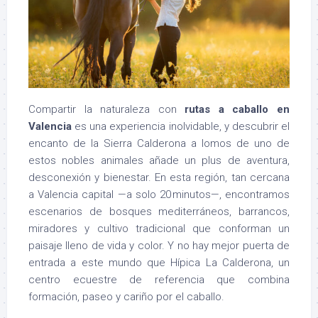
Compartir la naturaleza con
rutas a caballo en
Valencia
es una experiencia inolvidable, y descubrir el
encanto de la Sierra Calderona a lomos de uno de
estos nobles animales añade un plus de aventura,
desconexión y bienestar. En esta región, tan cercana
a Valencia capital —a solo 20 minutos—, encontramos
escenarios de bosques mediterráneos, barrancos,
miradores y cultivo tradicional que conforman un
paisaje lleno de vida y color. Y no hay mejor puerta de
entrada a este mundo que Hípica La Calderona, un
centro ecuestre de referencia que combina
formación, paseo y cariño por el caballo.