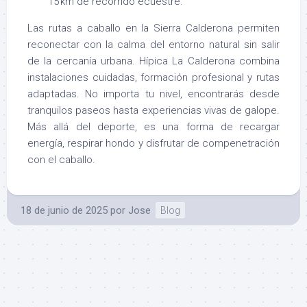
15 km de recorrido ecuestre.
Las rutas a caballo en la Sierra Calderona permiten
reconectar con la calma del entorno natural sin salir
de la cercanía urbana. Hípica La Calderona combina
instalaciones cuidadas, formación profesional y rutas
adaptadas. No importa tu nivel, encontrarás desde
tranquilos paseos hasta experiencias vivas de galope.
Más allá del deporte, es una forma de recargar
energía, respirar hondo y disfrutar de compenetración
con el caballo.
18 de junio de 2025
por
Jose
Blog