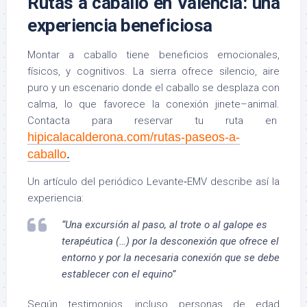
Rutas a caballo en Valencia: una
experiencia beneficiosa
Montar a caballo tiene beneficios emocionales,
físicos, y cognitivos. La sierra ofrece silencio, aire
puro y un escenario donde el caballo se desplaza con
calma, lo que favorece la conexión jinete–animal.
Contacta para reservar tu ruta en
hipicalacalderona.com/rutas-paseos-a-
caballo
.
Un artículo del periódico Levante‑EMV describe así la
experiencia:
“Una excursión al paso, al trote o al galope es
terapéutica (…) por la desconexión que ofrece el
entorno y por la necesaria conexión que se debe
establecer con el equino”
Según testimonios, incluso personas de edad