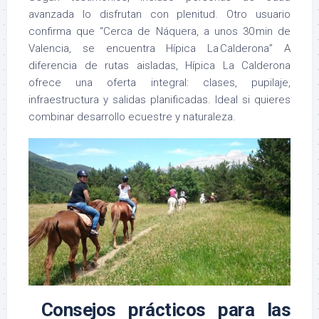
avanzada lo disfrutan con plenitud. Otro usuario
confirma que “Cerca de Náquera, a unos 30 min de
Valencia, se encuentra Hípica La Calderona”
A
diferencia de rutas aisladas, Hípica La Calderona
ofrece una oferta integral: clases, pupilaje,
infraestructura y salidas planificadas. Ideal si quieres
combinar desarrollo ecuestre y naturaleza.
Consejos prácticos para las