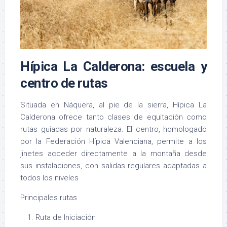
Hípica La Calderona: escuela y
centro de rutas
Situada en Náquera, al pie de la sierra, Hípica La
Calderona ofrece tanto clases de equitación como
rutas guiadas por naturaleza
.
El centro, homologado
por la Federación Hípica Valenciana, permite a los
jinetes acceder directamente a la montaña desde
sus instalaciones, con salidas regulares adaptadas a
todos los niveles
Principales rutas
Ruta de Iniciación