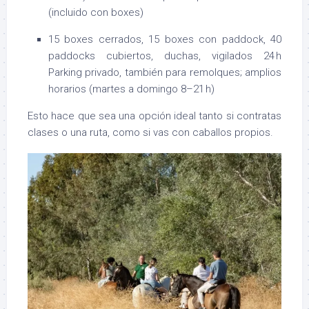
(incluido con boxes)
15 boxes cerrados, 15 boxes con paddock, 40
paddocks cubiertos, duchas, vigilados 24 h
Parking privado, también para remolques; amplios
horarios (martes a domingo 8–21 h)
Esto hace que sea una opción ideal tanto si contratas
clases o una ruta, como si vas con caballos propios.