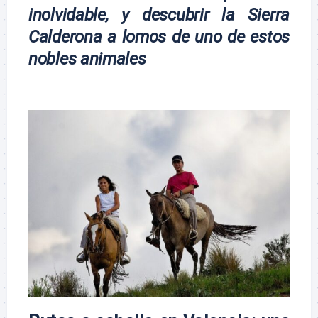
inolvidable, y descubrir la Sierra
Calderona a lomos de uno de estos
nobles animales