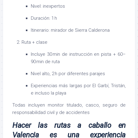
Nivel: inexpertos
Duración: 1 h
Itinerario: mirador de Sierra Calderona
Ruta + clase
Incluye 30 min de instrucción en pista + 60–
90 min de ruta
Nivel alto, 2 h por diferentes parajes
Experiencias más largas por El Garbí, Tristán,
e incluso la playa
Todas incluyen monitor titulado, casco, seguro de
responsabilidad civil y de accidentes
Hacer las rutas a caballo en
Valencia es una experiencia