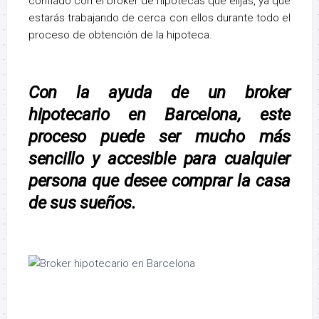
confiado con el bróker de hipotecas que elijas, ya que
estarás trabajando de cerca con ellos durante todo el
proceso de obtención de la hipoteca.
Con la ayuda de un broker
hipotecario en Barcelona, este
proceso puede ser mucho más
sencillo y accesible para cualquier
persona que desee comprar la casa
de sus sueños.