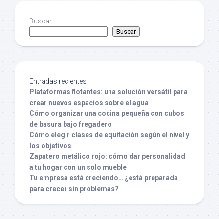
Buscar
Buscar
Entradas recientes
Plataformas flotantes: una solución versátil para
crear nuevos espacios sobre el agua
Cómo organizar una cocina pequeña con cubos
de basura bajo fregadero
Cómo elegir clases de equitación según el nivel y
los objetivos
Zapatero metálico rojo: cómo dar personalidad
a tu hogar con un solo mueble
Tu empresa está creciendo… ¿está preparada
para crecer sin problemas?