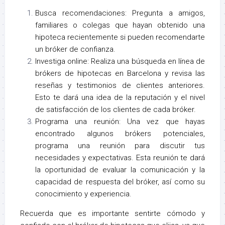
Busca recomendaciones: Pregunta a amigos,
familiares o colegas que hayan obtenido una
hipoteca recientemente si pueden recomendarte
un bróker de confianza.
Investiga online: Realiza una búsqueda en línea de
brókers de hipotecas en Barcelona y revisa las
reseñas y testimonios de clientes anteriores.
Esto te dará una idea de la reputación y el nivel
de satisfacción de los clientes de cada bróker.
Programa una reunión: Una vez que hayas
encontrado algunos brókers potenciales,
programa una reunión para discutir tus
necesidades y expectativas. Esta reunión te dará
la oportunidad de evaluar la comunicación y la
capacidad de respuesta del bróker, así como su
conocimiento y experiencia.
Recuerda que es importante sentirte cómodo y