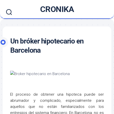
Saltar
CRONIKA
al
contenido
Un bróker hipotecario en
Barcelona
El proceso de obtener una hipoteca puede ser
abrumador y complicado, especialmente para
aquellos que no están familiarizados con los
entresijos del sistema financiero. En Barcelona, ​​no es