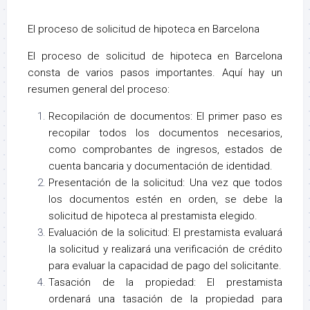
El proceso de solicitud de hipoteca en Barcelona
El proceso de solicitud de hipoteca en Barcelona
consta de varios pasos importantes. Aquí hay un
resumen general del proceso:
Recopilación de documentos: El primer paso es
recopilar todos los documentos necesarios,
como comprobantes de ingresos, estados de
cuenta bancaria y documentación de identidad.
Presentación de la solicitud: Una vez que todos
los documentos estén en orden, se debe la
solicitud de hipoteca al prestamista elegido.
Evaluación de la solicitud: El prestamista evaluará
la solicitud y realizará una verificación de crédito
para evaluar la capacidad de pago del solicitante.
Tasación de la propiedad: El prestamista
ordenará una tasación de la propiedad para