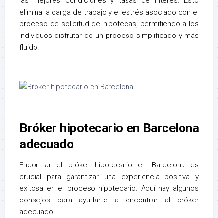
las mejores condiciones y tasas de interés. Esto
elimina la carga de trabajo y el estrés asociado con el
proceso de solicitud de hipotecas, permitiendo a los
individuos disfrutar de un proceso simplificado y más
fluido.
Bróker hipotecario en Barcelona
adecuado
Encontrar el bróker hipotecario en Barcelona es
crucial para garantizar una experiencia positiva y
exitosa en el proceso hipotecario. Aquí hay algunos
consejos para ayudarte a encontrar al bróker
adecuado: