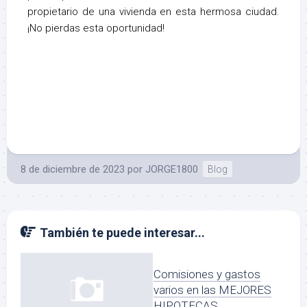
propietario de una vivienda en esta hermosa ciudad.
¡No pierdas esta oportunidad!
8 de diciembre de 2023
por
JORGE1800
Blog
También te puede interesar...
Comisiones y gastos
varios en las MEJORES
HIPOTECAS