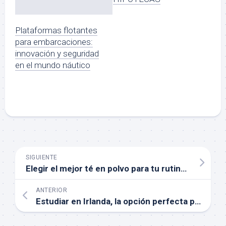
Plataformas flotantes
para embarcaciones:
innovación y seguridad
en el mundo náutico
SIGUIENTE
Elegir el mejor té en polvo para tu rutina matutina
ANTERIOR
Estudiar en Irlanda, la opción perfecta para los estudiantes internacionales