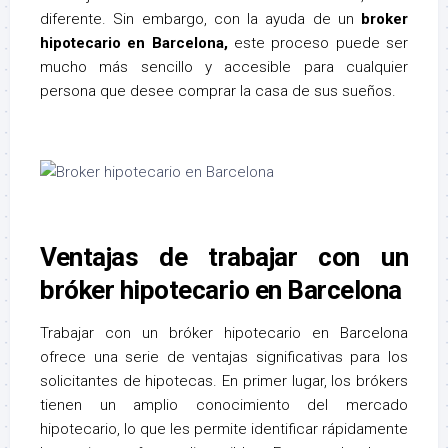
diferente. Sin embargo, con la ayuda de un
broker
hipotecario en Barcelona,
este proceso puede ser
mucho más sencillo y accesible para cualquier
persona que desee comprar la casa de sus sueños.
Ventajas de trabajar con un
bróker hipotecario en Barcelona
Trabajar con un bróker hipotecario en Barcelona
ofrece una serie de ventajas significativas para los
solicitantes de hipotecas. En primer lugar, los brókers
tienen un amplio conocimiento del mercado
hipotecario, lo que les permite identificar rápidamente