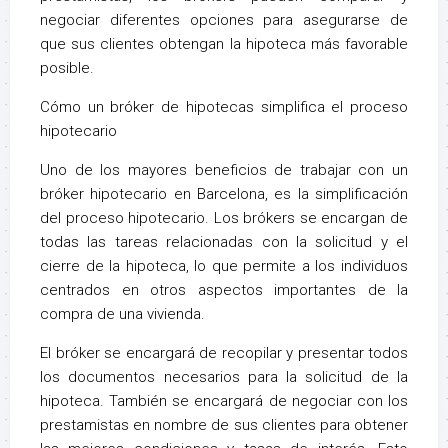
negociar diferentes opciones para asegurarse de
que sus clientes obtengan la hipoteca más favorable
posible.
Cómo un bróker de hipotecas simplifica el proceso
hipotecario
Uno de los mayores beneficios de trabajar con un
bróker hipotecario en Barcelona, es la simplificación
del proceso hipotecario. Los brókers se encargan de
todas las tareas relacionadas con la solicitud y el
cierre de la hipoteca, lo que permite a los individuos
centrados en otros aspectos importantes de la
compra de una vivienda.
El bróker se encargará de recopilar y presentar todos
los documentos necesarios para la solicitud de la
hipoteca. También se encargará de negociar con los
prestamistas en nombre de sus clientes para obtener