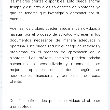
las mejores ofertas disponibles. Esto puede ahorrar
tiempo y esfuerzo a los solicitantes de hipotecas, ya
que no tendrán que investigar y comparar por su
cuenta.
Además, los brókers pueden ayudar a los individuos a
navegar por el proceso de solicitud y presentar los
documentos necesarios de manera adecuada y
oportuna. Esto puede reducir el riesgo de retrasos y
problemas en el proceso de aprobación de la
hipoteca. Los brókers también pueden brindar
asesoramiento personalizado y recomendar las
mejores opciones de hipoteca según las
necesidades financieras y personales de cada
cliente.
Desafíos enfrentados por los individuos al obtener
una hipoteca