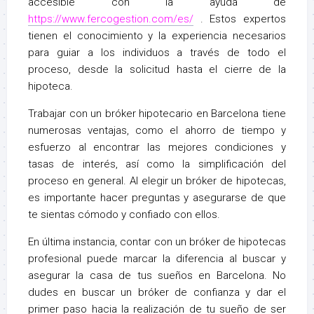
accesible con la ayuda de
https://www.fercogestion.com/es/
. Estos expertos
tienen el conocimiento y la experiencia necesarios
para guiar a los individuos a través de todo el
proceso, desde la solicitud hasta el cierre de la
hipoteca.
Trabajar con un bróker hipotecario en Barcelona tiene
numerosas ventajas, como el ahorro de tiempo y
esfuerzo al encontrar las mejores condiciones y
tasas de interés, así como la simplificación del
proceso en general. Al elegir un bróker de hipotecas,
es importante hacer preguntas y asegurarse de que
te sientas cómodo y confiado con ellos.
En última instancia, contar con un bróker de hipotecas
profesional puede marcar la diferencia al buscar y
asegurar la casa de tus sueños en Barcelona. No
dudes en buscar un bróker de confianza y dar el
primer paso hacia la realización de tu sueño de ser