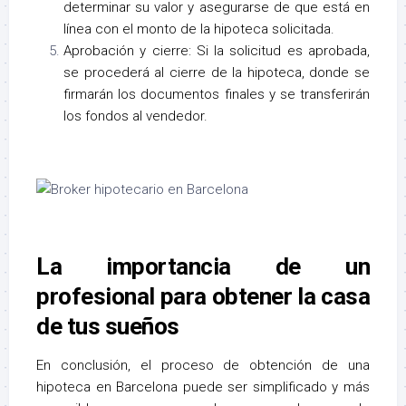
determinar su valor y asegurarse de que está en
línea con el monto de la hipoteca solicitada.
Aprobación y cierre: Si la solicitud es aprobada,
se procederá al cierre de la hipoteca, donde se
firmarán los documentos finales y se transferirán
los fondos al vendedor.
La importancia de un
profesional para obtener la casa
de tus sueños
En conclusión, el proceso de obtención de una
hipoteca en Barcelona puede ser simplificado y más