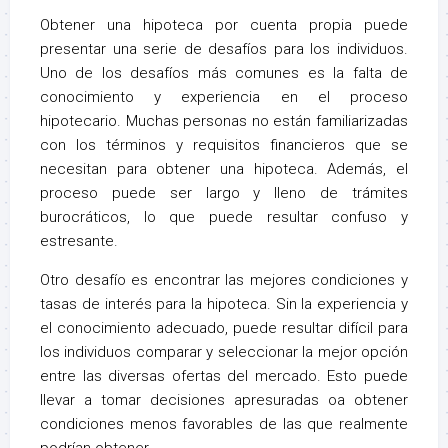
Obtener una hipoteca por cuenta propia puede
presentar una serie de desafíos para los individuos.
Uno de los desafíos más comunes es la falta de
conocimiento y experiencia en el proceso
hipotecario. Muchas personas no están familiarizadas
con los términos y requisitos financieros que se
necesitan para obtener una hipoteca. Además, el
proceso puede ser largo y lleno de trámites
burocráticos, lo que puede resultar confuso y
estresante.
Otro desafío es encontrar las mejores condiciones y
tasas de interés para la hipoteca. Sin la experiencia y
el conocimiento adecuado, puede resultar difícil para
los individuos comparar y seleccionar la mejor opción
entre las diversas ofertas del mercado. Esto puede
llevar a tomar decisiones apresuradas oa obtener
condiciones menos favorables de las que realmente