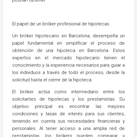
podrían obtener.
El papel de un bróker profesional de hipotecas
Un bróker hipotecario en Barcelona, desempeña un
papel fundamental en simplificar el proceso de
obtención de una hipoteca en Barcelona. Estos
expertos en el mercado hipotecario tienen el
conocimiento y la experiencia necesarios para guiar a
los individuos a través de todo el proceso, desde la
solicitud hasta el cierre de la hipoteca.
El bróker actúa como intermediario entre los
solicitantes de hipotecas y los prestamistas. Su
objetivo principal es encontrar las mejores
condiciones y tasas de interés para sus clientes,
teniendo en cuenta sus necesidades financieras y
personales. Al tener acceso a una amplia red de
prestamistas, los brókers pueden comparar y