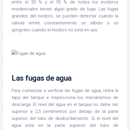
entre el 20 % y el 35 % de todos los inodoros
residenciales tienen algún grado de fuga. Las fugas
grandes del inodoro, se pueden detectar cuando la
válvula emite constantemente un silbido o un
gorgoteo cuando el inodoro no está en uso.
Las fugas de agua
Para comenzar a verificar las fugas de agua, retira la
tapa del tanque e inspecciona los mecanismos de
descarga. El nivel del agua en el tanque no debe ser
superior a 2,5 centímetros por debajo de la parte
superior del tubo de desbordamiento. Si el nivel del
agua está en la parte superior del tubo de