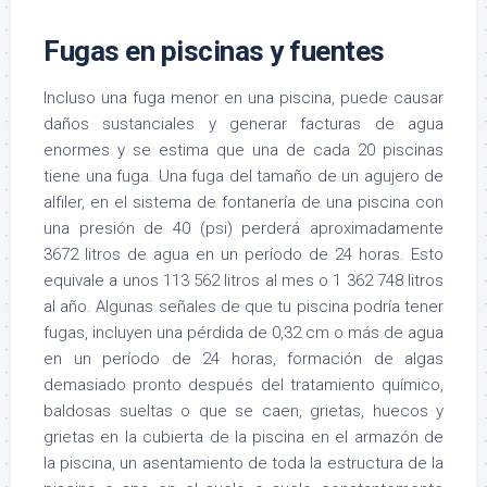
Fugas en piscinas y fuentes
Incluso una fuga menor en una piscina, puede causar
daños sustanciales y generar facturas de agua
enormes y se estima que una de cada 20 piscinas
tiene una fuga. Una fuga del tamaño de un agujero de
alfiler, en el sistema de fontanería de una piscina con
una presión de 40 (psi) perderá aproximadamente
3672 litros de agua en un período de 24 horas. Esto
equivale a unos 113 562 litros al mes o 1 362 748 litros
al año. Algunas señales de que tu piscina podría tener
fugas, incluyen una pérdida de 0,32 cm o más de agua
en un período de 24 horas, formación de algas
demasiado pronto después del tratamiento químico,
baldosas sueltas o que se caen, grietas, huecos y
grietas en la cubierta de la piscina en el armazón de
la piscina, un asentamiento de toda la estructura de la