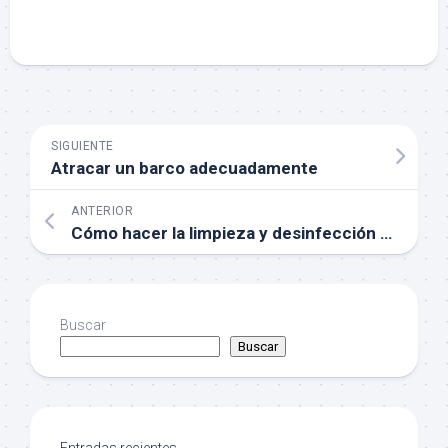
SIGUIENTE
Atracar un barco adecuadamente
ANTERIOR
Cómo hacer la limpieza y desinfección de una oficina profesionalmente
Buscar
Buscar