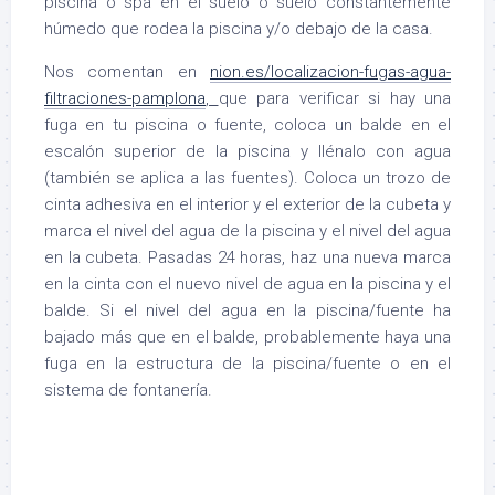
piscina o spa en el suelo o suelo constantemente
húmedo que rodea la piscina y/o debajo de la casa.
Nos comentan en
nion.es/localizacion-fugas-agua-
filtraciones-pamplona
,
que para verificar si hay una
fuga en tu piscina o fuente, coloca un balde en el
escalón superior de la piscina y llénalo con agua
(también se aplica a las fuentes). Coloca un trozo de
cinta adhesiva en el interior y el exterior de la cubeta y
marca el nivel del agua de la piscina y el nivel del agua
en la cubeta. Pasadas 24 horas, haz una nueva marca
en la cinta con el nuevo nivel de agua en la piscina y el
balde. Si el nivel del agua en la piscina/fuente ha
bajado más que en el balde, probablemente haya una
fuga en la estructura de la piscina/fuente o en el
sistema de fontanería.