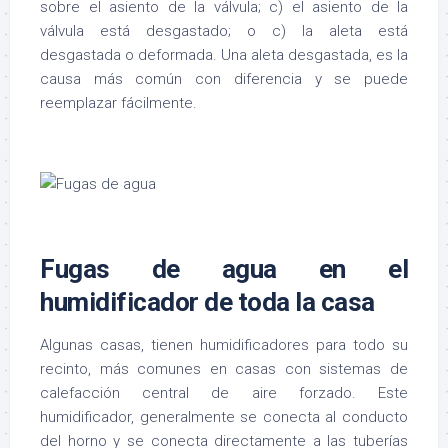
sobre el asiento de la válvula; c) el asiento de la
válvula está desgastado; o c) la aleta está
desgastada o deformada. Una aleta desgastada, es la
causa más común con diferencia y se puede
reemplazar fácilmente.
Fugas de agua en el
humidificador de toda la casa
Algunas casas, tienen humidificadores para todo su
recinto, más comunes en casas con sistemas de
calefacción central de aire forzado. Este
humidificador, generalmente se conecta al conducto
del horno y se conecta directamente a las tuberías