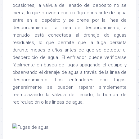
ocasiones, la válvula de llenado del depósito no se
cierra, lo que provoca que un flujo constante de agua
entre en el depósito y se drene por la línea de
desbordamiento. La línea de desbordamiento, a
menudo está conectada al drenaje de aguas
residuales, lo que permite que la fuga persista
durante meses o años antes de que se detecte el
desperdicio de agua. El enfriador, puede verificarse
fácilmente en busca de fugas apagando el equipo y
observando el drenaje de agua a través de la línea de
desbordamiento. Los enfriadores con fugas,
generalmente se pueden reparar simplemente
reemplazando la válvula de llenado, la bomba de
recirculación o las líneas de agua.