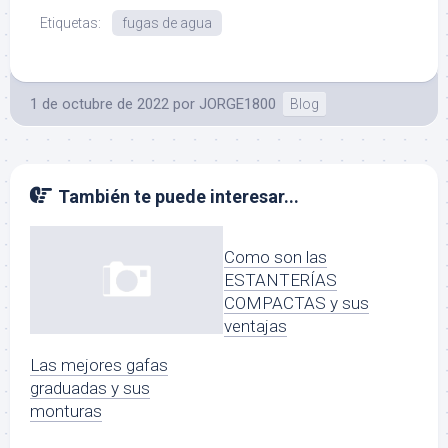
Etiquetas:
fugas de agua
1 de octubre de 2022
por
JORGE1800
Blog
También te puede interesar...
Como son las
ESTANTERÍAS
COMPACTAS y sus
ventajas
Las mejores gafas
graduadas y sus
monturas