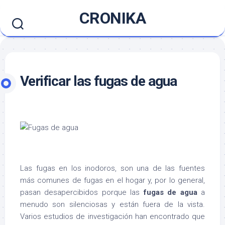
Saltar
CRONIKA
al
contenido
Verificar las fugas de agua
Las fugas en los inodoros, son una de las fuentes
más comunes de fugas en el hogar y, por lo general,
pasan desapercibidos porque las
fugas de agua
a
menudo son silenciosas y están fuera de la vista.
Varios estudios de investigación han encontrado que