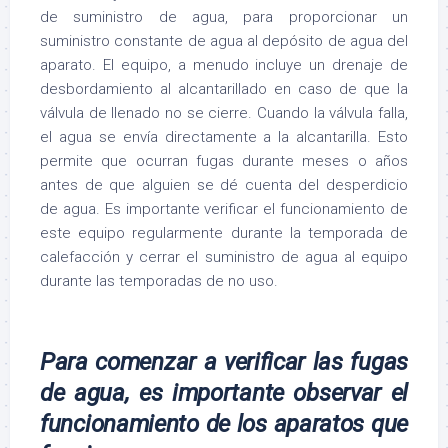
de suministro de agua, para proporcionar un
suministro constante de agua al depósito de agua del
aparato. El equipo, a menudo incluye un drenaje de
desbordamiento al alcantarillado en caso de que la
válvula de llenado no se cierre. Cuando la válvula falla,
el agua se envía directamente a la alcantarilla. Esto
permite que ocurran fugas durante meses o años
antes de que alguien se dé cuenta del desperdicio
de agua. Es importante verificar el funcionamiento de
este equipo regularmente durante la temporada de
calefacción y cerrar el suministro de agua al equipo
durante las temporadas de no uso.
Para comenzar a verificar las fugas
de agua, es importante observar el
funcionamiento de los aparatos que