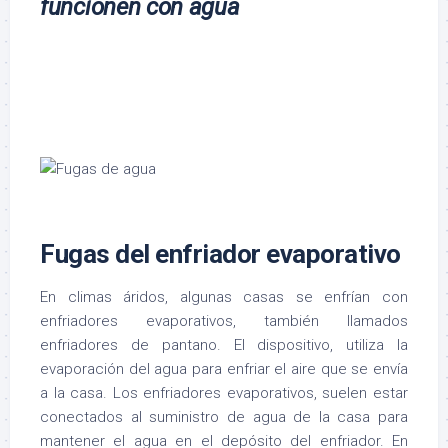
funcionen con agua
Fugas del enfriador evaporativo
En climas áridos, algunas casas se enfrían con
enfriadores evaporativos, también llamados
enfriadores de pantano. El dispositivo, utiliza la
evaporación del agua para enfriar el aire que se envía
a la casa. Los enfriadores evaporativos, suelen estar
conectados al suministro de agua de la casa para
mantener el agua en el depósito del enfriador. En