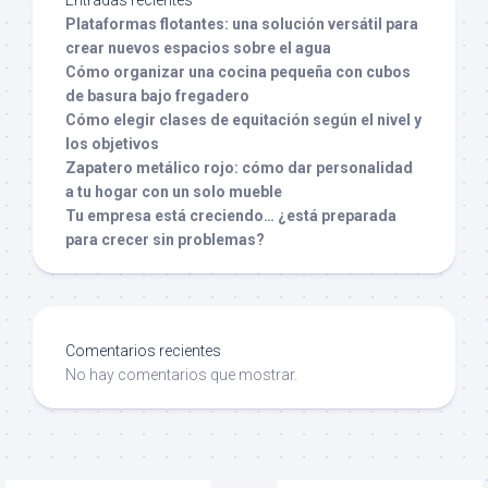
Entradas recientes
Plataformas flotantes: una solución versátil para
crear nuevos espacios sobre el agua
Cómo organizar una cocina pequeña con cubos
de basura bajo fregadero
Cómo elegir clases de equitación según el nivel y
los objetivos
Zapatero metálico rojo: cómo dar personalidad
a tu hogar con un solo mueble
Tu empresa está creciendo… ¿está preparada
para crecer sin problemas?
Comentarios recientes
No hay comentarios que mostrar.