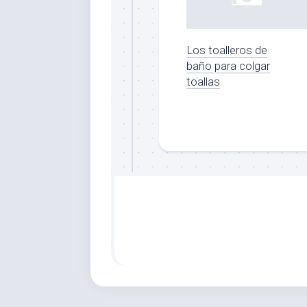
Los toalleros de
baño para colgar
toallas