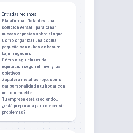
Entradas recientes
Plataformas flotantes: una
solución versátil para crear
nuevos espacios sobre el agua
Cómo organizar una cocina
pequeña con cubos de basura
bajo fregadero
Cómo elegir clases de
equitación según el nivel y los
objetivos
Zapatero metálico rojo: cómo
dar personalidad a tu hogar con
un solo mueble
Tu empresa está creciendo…
¿está preparada para crecer sin
problemas?