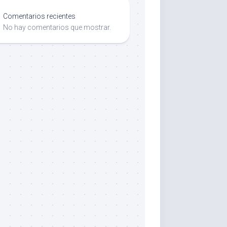
Comentarios recientes
No hay comentarios que mostrar.