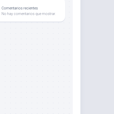
Comentarios recientes
No hay comentarios que mostrar.