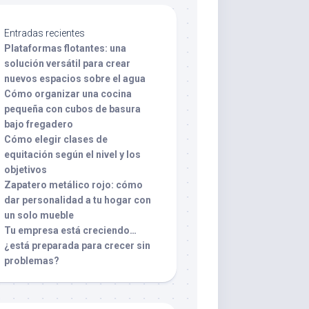
Entradas recientes
Plataformas flotantes: una
solución versátil para crear
nuevos espacios sobre el agua
Cómo organizar una cocina
pequeña con cubos de basura
bajo fregadero
Cómo elegir clases de
equitación según el nivel y los
objetivos
Zapatero metálico rojo: cómo
dar personalidad a tu hogar con
un solo mueble
Tu empresa está creciendo…
¿está preparada para crecer sin
problemas?